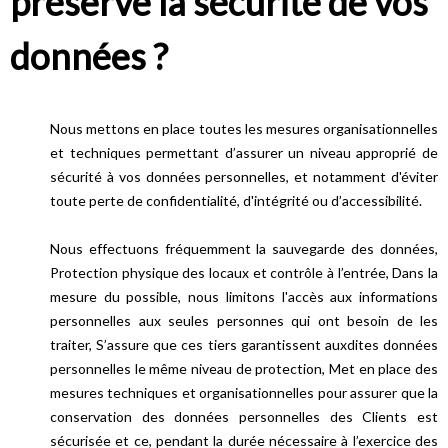
préserve la sécurité de vos
données ?
Nous mettons en place toutes les mesures organisationnelles
et techniques permettant d’assurer un niveau approprié de
sécurité à vos données personnelles, et notamment d'éviter
toute perte de confidentialité, d'intégrité ou d’accessibilité.
Nous effectuons fréquemment la sauvegarde des données,
Protection physique des locaux et contrôle à l’entrée, Dans la
mesure du possible, nous limitons l'accès aux informations
personnelles aux seules personnes qui ont besoin de les
traiter, S’assure que ces tiers garantissent auxdites données
personnelles le même niveau de protection, Met en place des
mesures techniques et organisationnelles pour assurer que la
conservation des données personnelles des Clients est
sécurisée et ce, pendant la durée nécessaire à l’exercice des