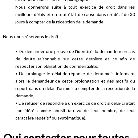
Nous donnerons suite à tout exercice de droit dans les
meilleurs délais et en tout état de cause dans un délai de 30
jours à compter de la réception de la demande.
Nous nous réservons le droit :
• De demander une preuve de l’identité du demandeur en cas
de doute raisonnable sur cette dernière et ce afin de
respecter son obligation de confidentialité,
• De prolonger le délai de réponse de deux mois, informant
alors le demandeur de cette prolongation et des motifs du
report dans un délai d'un mois à compter de la réception de la
demande,
• De refuser de répondre à un exercice de droit si celui-ci était
considéré comme abusif (au vu de leur nombre, de leur
caractère répétitif ou systématique).