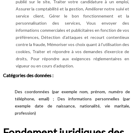
publié sur le site, Traiter votre candidature à un emploi,
Assurer la comptabilité et la gestion, Améliorer notre suivi et
service client, Gérer le bon fonctionnement et la
personnalisation des services, Vous envoyer des
informations commerciales et publicitaires en fonction de vos
préférences, Détection d’attaques et recourt contentieux
contre la fraude, Mémoriser vos choix quant à l’utilisation des
cookies, Traiter et répondre à vos demandes d’exercice de
droits, Pour répondre aux exigences réglementaires en
vigueur ou en cours d’adoption.
Catégories des données :
Des coordonnées (par exemple nom, prénom, numéro de
téléphone, email) ; Des informations personnelles (par
exemple date de naissance, nationalité, vie maritale,
profession)
Fondement juridiques des