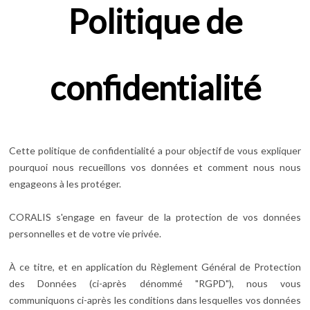
Politique de
confidentialité
Cette politique de confidentialité a pour objectif de vous expliquer
pourquoi nous recueillons vos données et comment nous nous
engageons à les protéger.
CORALIS s'engage en faveur de la protection de vos données
personnelles et de votre vie privée.
À ce titre, et en application du Règlement Général de Protection
des Données (ci-après dénommé "RGPD"), nous vous
communiquons ci-après les conditions dans lesquelles vos données