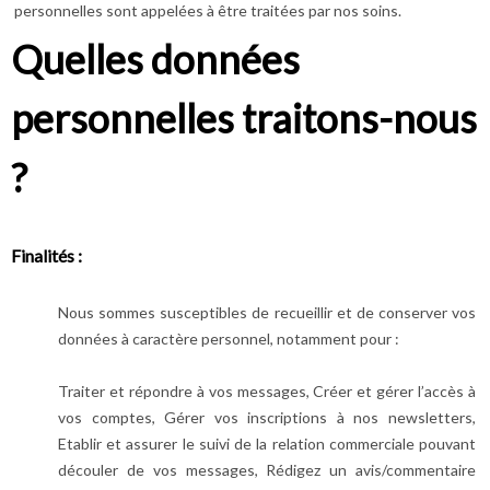
personnelles sont appelées à être traitées par nos soins.
Quelles données
personnelles traitons-nous
?
Finalités :
Nous sommes susceptibles de recueillir et de conserver vos
données à caractère personnel, notamment pour :
Traiter et répondre à vos messages, Créer et gérer l’accès à
vos comptes, Gérer vos inscriptions à nos newsletters,
Etablir et assurer le suivi de la relation commerciale pouvant
découler de vos messages, Rédigez un avis/commentaire