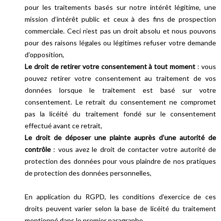
pour les traitements basés sur notre intérêt légitime, une
mission d’intérêt public et ceux à des fins de prospection
commerciale. Ceci n’est pas un droit absolu et nous pouvons
pour des raisons légales ou légitimes refuser votre demande
d’opposition,
Le droit de retirer votre consentement à tout moment
: vous
pouvez retirer votre consentement au traitement de vos
données lorsque le traitement est basé sur votre
consentement. Le retrait du consentement ne compromet
pas la licéité du traitement fondé sur le consentement
effectué avant ce retrait,
Le droit de déposer une plainte auprès d’une autorité de
contrôle
: vous avez le droit de contacter votre autorité de
protection des données pour vous plaindre de nos pratiques
de protection des données personnelles,
En application du RGPD, les conditions d’exercice de ces
droits peuvent varier selon la base de licéité du traitement
mentionné dans le premier paragraphe.