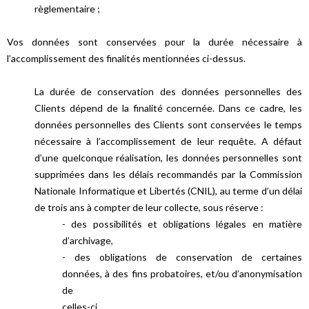
règlementaire ;
Vos données sont conservées pour la durée nécessaire à
l’accomplissement des finalités mentionnées ci-dessus.
La durée de conservation des données personnelles des
Clients dépend de la finalité concernée. Dans ce cadre, les
données personnelles des Clients sont conservées le temps
nécessaire à l’accomplissement de leur requête. A défaut
d’une quelconque réalisation, les données personnelles sont
supprimées dans les délais recommandés par la Commission
Nationale Informatique et Libertés (CNIL), au terme d’un délai
de trois ans à compter de leur collecte, sous réserve :
- des possibilités et obligations légales en matière
d’archivage,
- des obligations de conservation de certaines
données, à des fins probatoires, et/ou d’anonymisation
de
celles-ci.