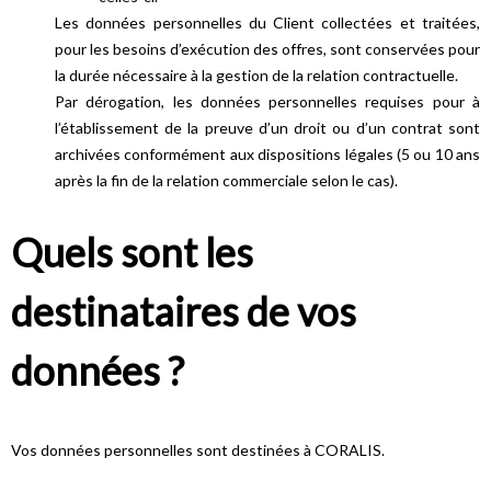
Les données personnelles du Client collectées et traitées,
pour les besoins d’exécution des offres, sont conservées pour
la durée nécessaire à la gestion de la relation contractuelle.
Par dérogation, les données personnelles requises pour à
l’établissement de la preuve d’un droit ou d’un contrat sont
archivées conformément aux dispositions légales (5 ou 10 ans
après la fin de la relation commerciale selon le cas).
Quels sont les
destinataires de vos
données ?
Vos données personnelles sont destinées à CORALIS.