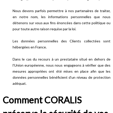
Nous devons parfois permettre à nos partenaires de traiter,
en notre nom, les informations personnelles que nous
détenons sur vous aux fins énoncées dans cette politique ou
pour toute autre raison requise par la loi.
Les données personnelles des Clients collectées sont
hébergées en France.
Dans le cas du recours à un prestataire situé en dehors de
l’Union européenne, nous nous engageons à vérifier que des
mesures appropriées ont été mises en place afin que les
données personnelles bénéficient d’un niveau de protection
adéquat.
Comment CORALIS