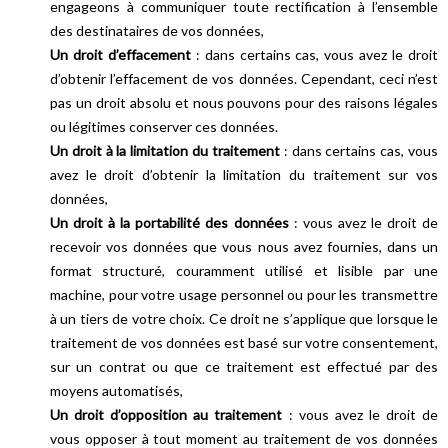
engageons à communiquer toute rectification à l’ensemble
des destinataires de vos données,
Un droit d’effacement
: dans certains cas, vous avez le droit
d’obtenir l’effacement de vos données. Cependant, ceci n’est
pas un droit absolu et nous pouvons pour des raisons légales
ou légitimes conserver ces données.
Un droit à la limitation du traitement
: dans certains cas, vous
avez le droit d’obtenir la limitation du traitement sur vos
données,
Un droit à la portabilité des données
: vous avez le droit de
recevoir vos données que vous nous avez fournies, dans un
format structuré, couramment utilisé et lisible par une
machine, pour votre usage personnel ou pour les transmettre
à un tiers de votre choix. Ce droit ne s’applique que lorsque le
traitement de vos données est basé sur votre consentement,
sur un contrat ou que ce traitement est effectué par des
moyens automatisés,
Un droit d’opposition au traitement
: vous avez le droit de
vous opposer à tout moment au traitement de vos données