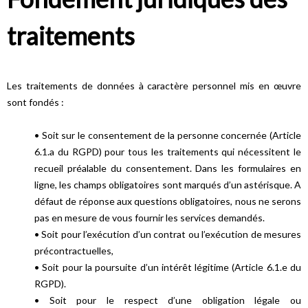
traitements
Les traitements de données à caractère personnel mis en œuvre
sont fondés :
• Soit sur le consentement de la personne concernée (Article
6.1.a du RGPD) pour tous les traitements qui nécessitent le
recueil préalable du consentement. Dans les formulaires en
ligne, les champs obligatoires sont marqués d’un astérisque. A
défaut de réponse aux questions obligatoires, nous ne serons
pas en mesure de vous fournir les services demandés.
• Soit pour l’exécution d’un contrat ou l’exécution de mesures
précontractuelles,
• Soit pour la poursuite d’un intérêt légitime (Article 6.1.e du
RGPD).
• Soit pour le respect d’une obligation légale ou