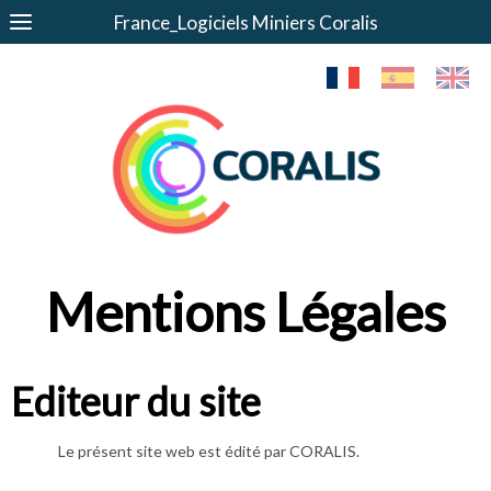
France_Logiciels Miniers Coralis
Mentions Légales
Editeur du site
Le présent site web est édité par CORALIS.