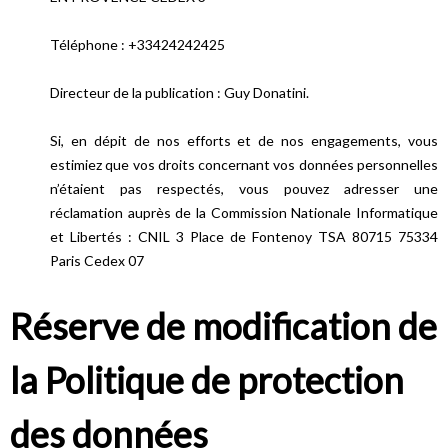
Téléphone : +33424242425
Directeur de la publication : Guy Donatini.
Si, en dépit de nos efforts et de nos engagements, vous
estimiez que vos droits concernant vos données personnelles
n’étaient pas respectés, vous pouvez adresser une
réclamation auprès de la Commission Nationale Informatique
et Libertés : CNIL 3 Place de Fontenoy TSA 80715 75334
Paris Cedex 07
Réserve de modification de
la Politique de protection
des données