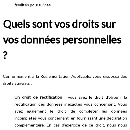
finalités poursuivies.
Quels sont vos droits sur
vos données personnelles
?
Conformément à la Réglementation Applicable, vous disposez des
droits suivants :
Un droit de rectification
: vous avez le droit d’obtenir la
rectification des données inexactes vous concernant. Vous
avez également le droit de compléter les données
incomplètes vous concernant, en fournissant une déclaration
complémentaire. En cas d’exercice de ce droit, nous nous