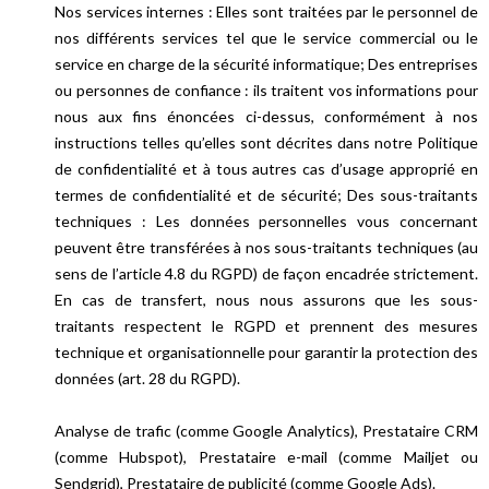
Nos services internes : Elles sont traitées par le personnel de
nos différents services tel que le service commercial ou le
service en charge de la sécurité informatique; Des entreprises
ou personnes de confiance : ils traitent vos informations pour
nous aux fins énoncées ci-dessus, conformément à nos
instructions telles qu’elles sont décrites dans notre Politique
de confidentialité et à tous autres cas d’usage approprié en
termes de confidentialité et de sécurité; Des sous-traitants
techniques : Les données personnelles vous concernant
peuvent être transférées à nos sous-traitants techniques (au
sens de l’article 4.8 du RGPD) de façon encadrée strictement.
En cas de transfert, nous nous assurons que les sous-
traitants respectent le RGPD et prennent des mesures
technique et organisationnelle pour garantir la protection des
données (art. 28 du RGPD).
Analyse de trafic (comme Google Analytics), Prestataire CRM
(comme Hubspot), Prestataire e-mail (comme Mailjet ou
Sendgrid), Prestataire de publicité (comme Google Ads).