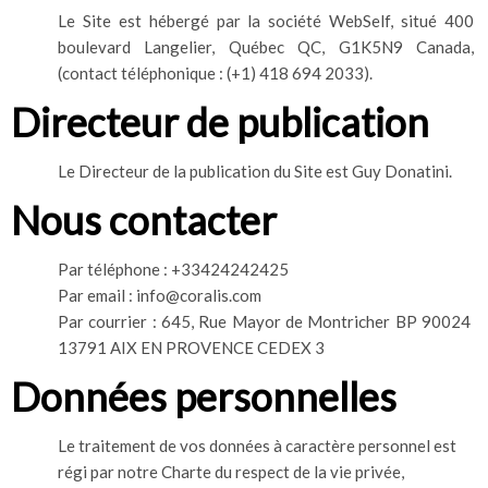
Le Site est hébergé par la société WebSelf, situé 400
boulevard Langelier, Québec QC, G1K5N9 Canada,
(contact téléphonique : (+1) 418 694 2033).
Directeur de publication
Le Directeur de la publication du Site est Guy Donatini.
Nous contacter
Par téléphone : +33424242425
Par email : info@coralis.com
Par courrier : 645, Rue Mayor de Montricher BP 90024
13791 AIX EN PROVENCE CEDEX 3
Données personnelles
Le traitement de vos données à caractère personnel est
régi par notre Charte du respect de la vie privée,