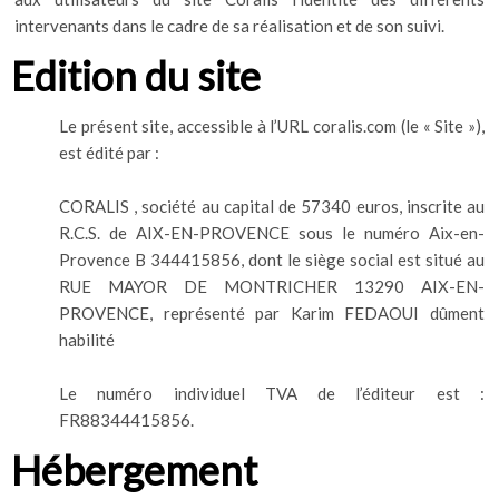
intervenants dans le cadre de sa réalisation et de son suivi.
Edition du site
Le présent site, accessible à l’URL coralis.com (le « Site »),
est édité par :
CORALIS , société au capital de 57340 euros, inscrite au
R.C.S. de AIX-EN-PROVENCE sous le numéro Aix-en-
Provence B 344415856, dont le siège social est situé au
RUE MAYOR DE MONTRICHER 13290 AIX-EN-
PROVENCE, représenté par Karim FEDAOUI dûment
habilité
Le numéro individuel TVA de l’éditeur est :
FR88344415856.
Hébergement